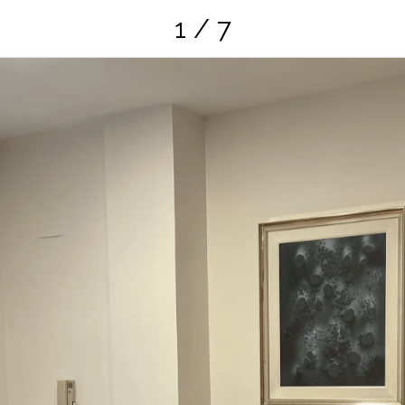
1 / 7